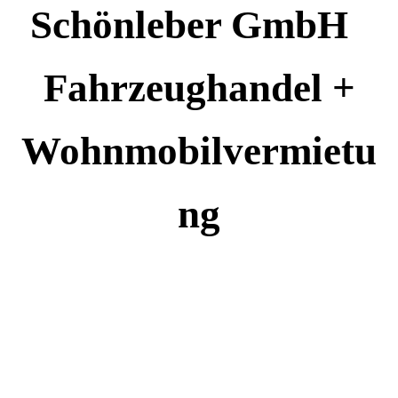
Schönleber GmbH
Fahrzeughandel +
Wohnmobilvermietu
ng