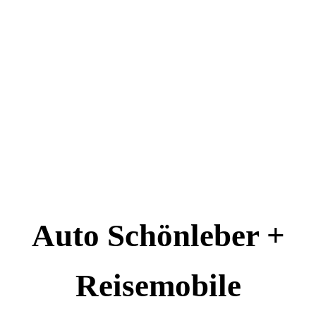
Auto Schönleber +
Reisemobile